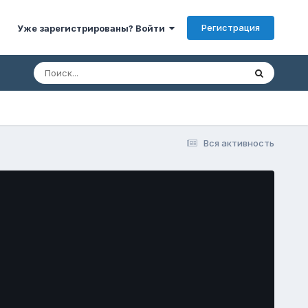
Регистрация
Уже зарегистрированы? Войти
Вся активность