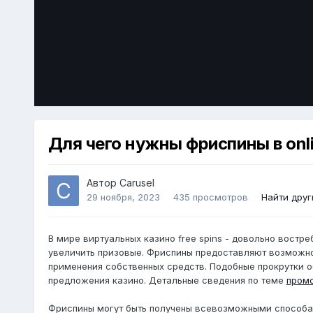
Для чего нужны фриспины в onl
Автор
Carusel
29 ноября, 2023
435 просмотров
Найти дру
В мире виртуальных казино free spins - довольно востре
увеличить призовые. Фриспины предоставляют возможно
применения собственных средств. Подобные прокрутки 
предложения казино. Детальные сведения по теме
промо
Фриспины могут быть получены всевозможными способам