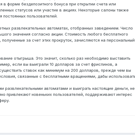
я в форме бездепозитного бонуса при открытии счета или
ленных статусов или участие в акциях. Некоторые салоны также
я постоянных пользователей.
етных развлекательных автоматах, отобранных заведением. Число
ьшого значения согласно акции. Стоимость любого бесплатного
 полученные за счет этих прокруток, зачисляются на персональный
вание отыгрыша. Это значит, сколько раз необходимо выставить
имер, если вы выиграли 10 долларов за счет фриспинов, а
осуществить ставок как минимум на 200 долларов, прежде чем вы
условия, связанные с бесплатными вращениями, дабы использоват
ми развлекательными автоматами и выиграть настоящие деньги, не
зино привлекают новеньких пользователей, поддерживают интерес
феру.