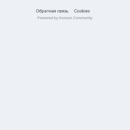
Обратная связь
Cookies
Powered by Invision Community