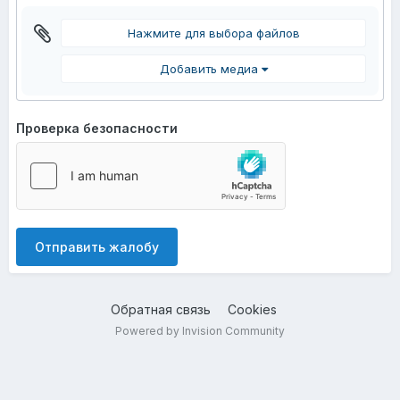
Нажмите для выбора файлов
Добавить медиа
Проверка безопасности
Отправить жалобу
Обратная связь
Cookies
Powered by Invision Community