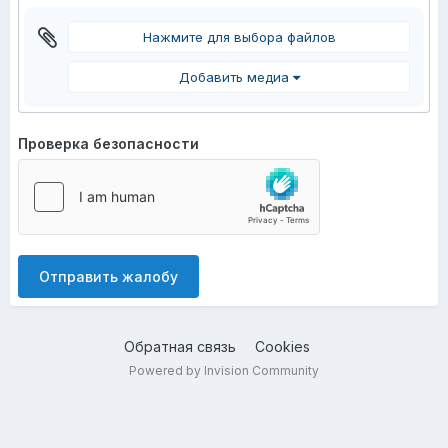
Нажмите для выбора файлов
Добавить медиа
Проверка безопасности
Отправить жалобу
Обратная связь
Cookies
Powered by Invision Community