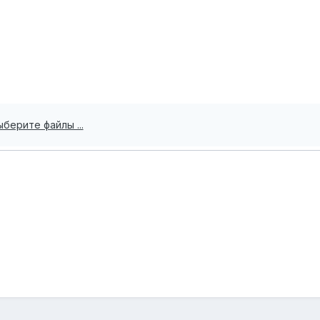
ыберите файлы ...