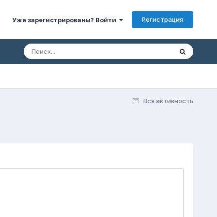
Регистрация
Уже зарегистрированы? Войти
Вся активность