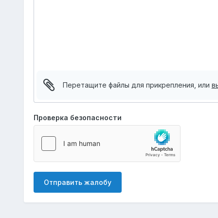
Перетащите файлы для прикрепления, или
в
Проверка безопасности
Отправить жалобу