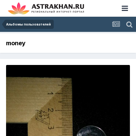
Альбомы пользователей
money