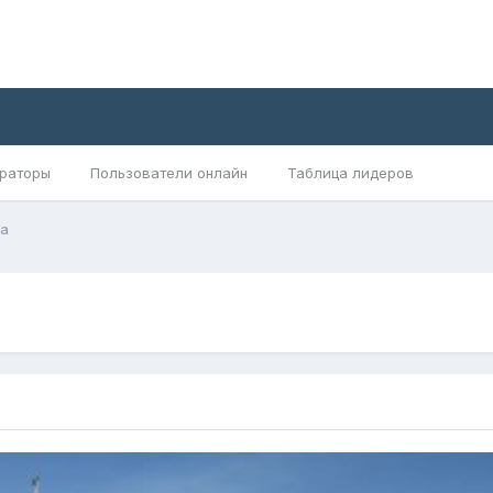
раторы
Пользователи онлайн
Таблица лидеров
а