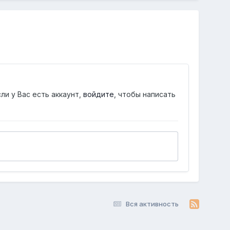
ли у Вас есть аккаунт,
войдите
, чтобы написать
Вся активность