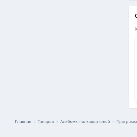
Главная
Галерея
Альбомы пользователей
Программ