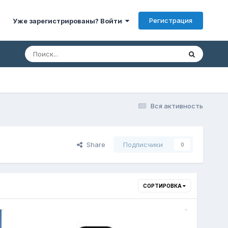
Регистрация
Уже зарегистрированы? Войти
Вся активность
Share
Подписчики
0
СОРТИРОВКА