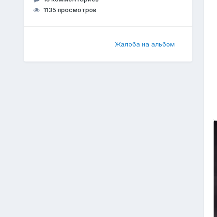
1135 просмотров
Жалоба на альбом