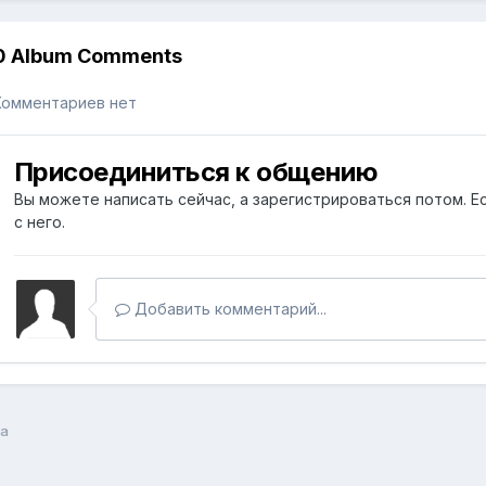
0 Album Comments
Комментариев нет
Присоединиться к общению
Вы можете написать сейчас, а зарегистрироваться потом. Ес
с него.
Добавить комментарий...
а