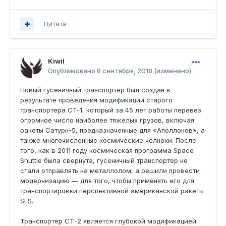
Цитата
Kiwil
Опубликовано
8 сентября, 2018
(изменено)
Новый гусеничный транспортер был создан в
результате проведения модификации старого
транспортера CT-1, который за 45 лет работы перевез
огромное число наиболее тяжелых грузов, включая
ракеты Сатурн-5, предназначенные для «Аполлонов», а
также многочисленные космические челноки. После
того, как в 2011 году космическая программа Space
Shuttle была свернута, гусеничный транспортер не
стали отправлять на металлолом, а решили провести
модернизацию — для того, чтобы применять его для
транспортировки перспективной американской ракеты
SLS.
Транспортер СТ-2 является глубокой модификацией