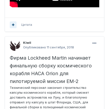
Цитата
Kiwil
Опубликовано
11 сентября, 2018
Фирма Lockheed Martin начинает
финальную сборку космического
корабля НАСА Orion для
пилотируемой миссии EM-2
Технический персонал закончил строительство
капсулы космического корабля, который сможет
доставить астронавтов на Луну, и благополучно
отправил эту капсулу в штат Флорида, США, для
финальной сборки в полноценный космический