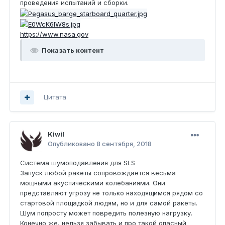
проведения испытаний и сборки.
https://www.nasa.gov
Показать контент
Цитата
Kiwil
Опубликовано
8 сентября, 2018
Система шумоподавления для SLS
Запуск любой ракеты сопровождается весьма
мощными акустическими колебаниями. Они
представляют угрозу не только находящимся рядом со
стартовой площадкой людям, но и для самой ракеты.
Шум попросту может повредить полезную нагрузку.
Конечно же, нельзя забывать и про такой опасный