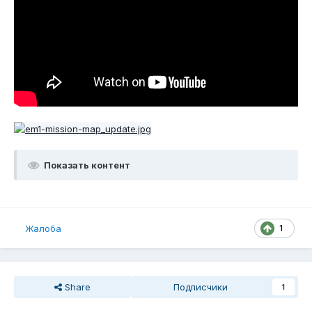
Показать контент
1
Жалоба
Share
Подписчики
1