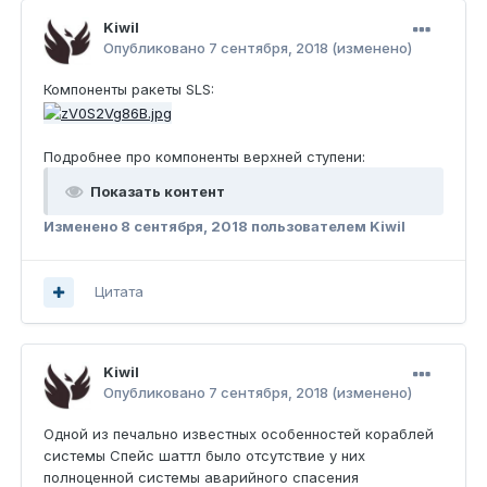
Kiwil
Опубликовано
7 сентября, 2018
(изменено)
Компоненты ракеты SLS:
Подробнее про компоненты верхней ступени:
Показать контент
Изменено
8 сентября, 2018
пользователем Kiwil
Цитата
Kiwil
Опубликовано
7 сентября, 2018
(изменено)
Одной из печально известных особенностей кораблей
системы Спейс шаттл было отсутствие у них
полноценной системы аварийного спасения