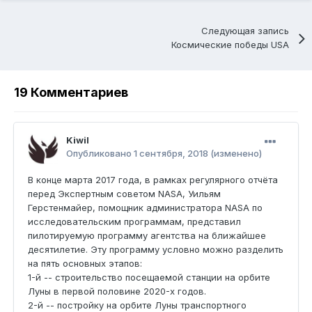
Следующая запись
Космические победы USA
19 Комментариев
Kiwil
Опубликовано
1 сентября, 2018
(изменено)
В конце марта 2017 года, в рамках регулярного отчёта
перед Экспертным советом NASA, Уильям
Герстенмайер, помощник администратора NASA по
исследовательским программам, представил
пилотируемую программу агентства на ближайшее
десятилетие. Эту программу условно можно разделить
на пять основных этапов:
1-й -- строительство посещаемой станции на орбите
Луны в первой половине 2020-х годов.
2-й -- постройку на орбите Луны транспортного