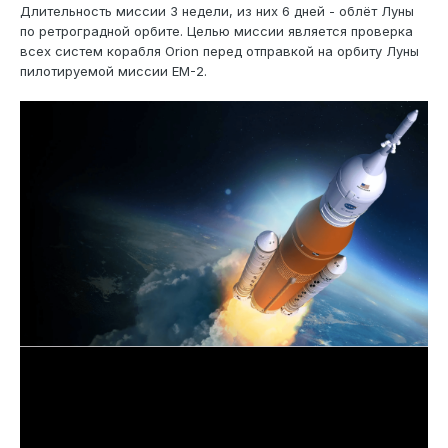
Длительность миссии 3 недели, из них 6 дней - облёт Луны
по ретроградной орбите. Целью миссии является проверка
всех систем корабля Orion перед отправкой на орбиту Луны
пилотируемой миссии EM-2.