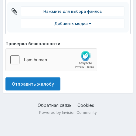
Нажмите для выбора файлов
Добавить медиа
Проверка безопасности
Отправить жалобу
Обратная связь
Cookies
Powered by Invision Community