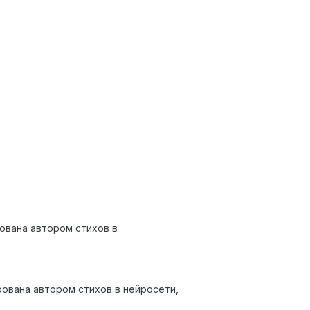
ована автором стихов в
вана автором стихов в нейросети,