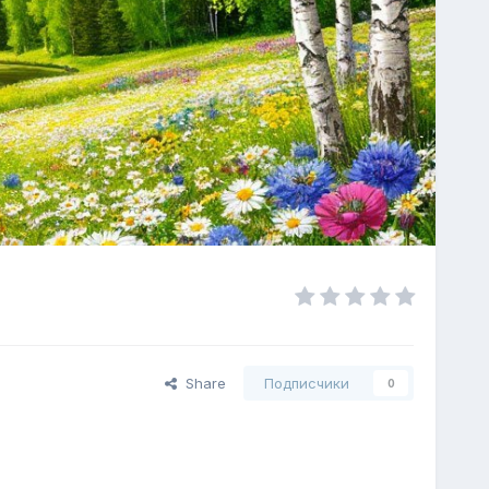
Share
Подписчики
0