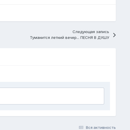
Следующая запись
Туманится летний вечер... ПЕСНЯ В ДУШУ
Вся активность