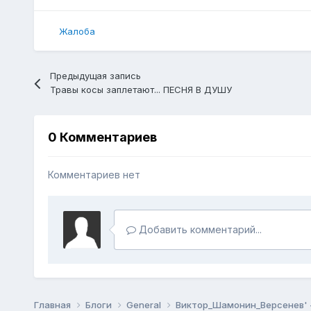
Жалоба
Предыдущая запись
Травы косы заплетают... ПЕСНЯ В ДУШУ
0 Комментариев
Комментариев нет
Добавить комментарий...
Главная
Блоги
General
Виктор_Шамонин_Версенев' 