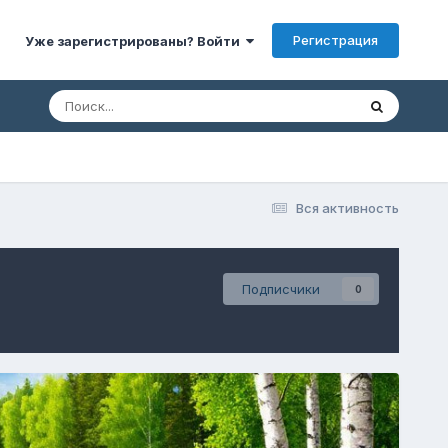
Регистрация
Уже зарегистрированы? Войти
Вся активность
Подписчики
0