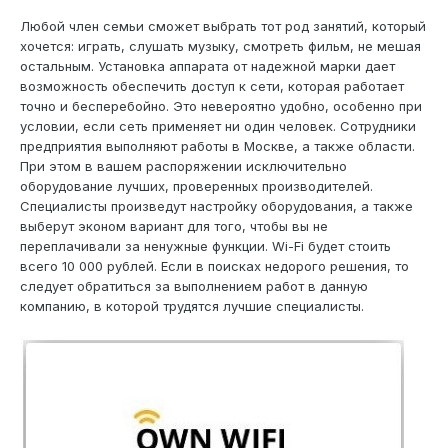
Любой член семьи сможет выбрать тот род занятий, который
хочется: играть, слушать музыку, смотреть фильм, не мешая
остальным. Установка аппарата от надежной марки дает
возможность обеспечить доступ к сети, которая работает
точно и бесперебойно. Это невероятно удобно, особенно при
условии, если сеть применяет ни один человек. Сотрудники
предприятия выполняют работы в Москве, а также области.
При этом в вашем распоряжении исключительно
оборудование лучших, проверенных производителей.
Специалисты произведут настройку оборудования, а также
выберут эконом вариант для того, чтобы вы не
переплачивали за ненужные функции. Wi-Fi будет стоить
всего 10 000 рублей. Если в поисках недорого решения, то
следует обратиться за выполнением работ в данную
компанию, в которой трудятся лучшие специалисты.