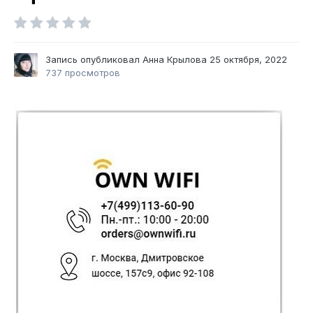
Запись опубликовал
Анна Крылова
25 октября, 2022
737 просмотров