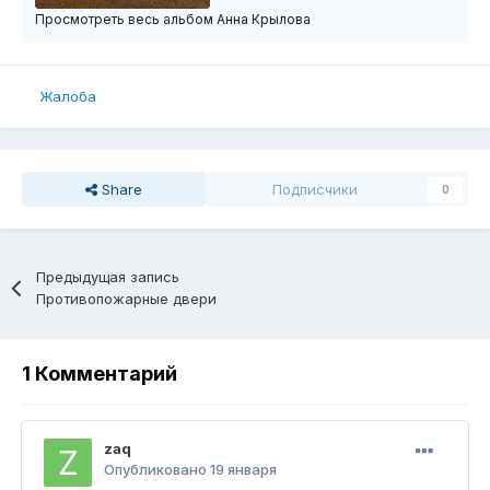
Просмотреть весь альбом Анна Крылова
Жалоба
Share
Подписчики
0
Предыдущая запись
Противопожарные двери
1 Комментарий
zaq
Опубликовано
19 января