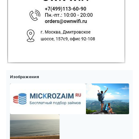
Изображения