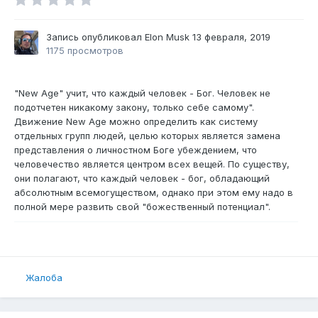
Запись опубликовал
Elon Musk
13 февраля, 2019
1175 просмотров
"New Age" учит, что каждый человек - Бог. Человек не
подотчетен никакому закону, только себе самому".
Движение New Age можно определить как систему
отдельных групп людей, целью которых является замена
представления о личностном Боге убеждением, что
человечество является центром всех вещей. По существу,
они полагают, что каждый человек - бог, обладающий
абсолютным всемогуществом, однако при этом ему надо в
полной мере развить свой "божественный потенциал".
Жалоба