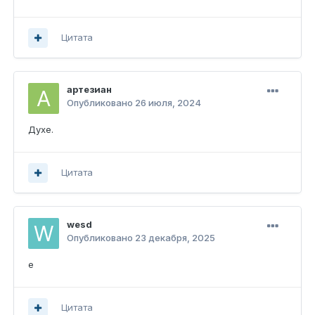
Цитата
артезиан
Опубликовано
26 июля, 2024
Духе.
Цитата
wesd
Опубликовано
23 декабря, 2025
e
Цитата