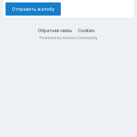
Отправить жалобу
Обратная связь
Cookies
Powered by Invision Community