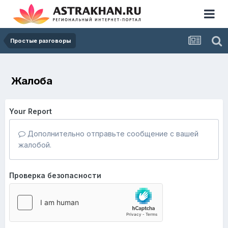
Простые разговоры
Жалоба
Your Report
Дополнительно отправьте сообщение с вашей
жалобой.
Проверка безопасности