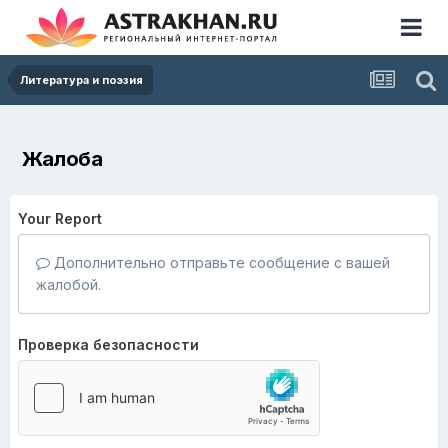
Литература и поэзия
Жалоба
Your Report
Дополнительно отправьте сообщение с вашей
жалобой.
Проверка безопасности