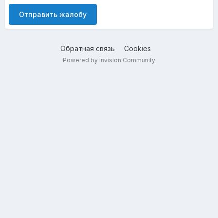
Отправить жалобу
Обратная связь
Cookies
Powered by Invision Community