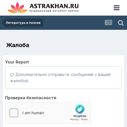
Литература и поэзия
Жалоба
Your Report
Дополнительно отправьте сообщение с вашей
жалобой.
Проверка безопасности