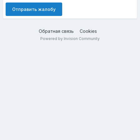
Отправить жалобу
Обратная связь
Cookies
Powered by Invision Community