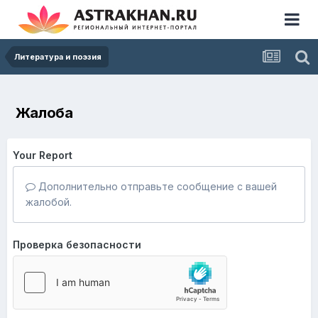
Литература и поэзия
Жалоба
Your Report
Дополнительно отправьте сообщение с вашей
жалобой.
Проверка безопасности