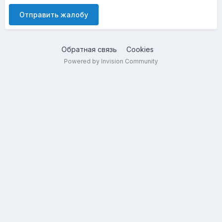
Отправить жалобу
Обратная связь
Cookies
Powered by Invision Community