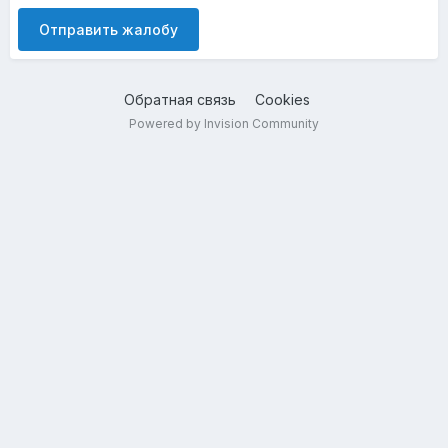
Отправить жалобу
Обратная связь
Cookies
Powered by Invision Community