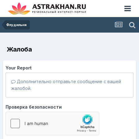
Флудильня
Жалоба
Your Report
Дополнительно отправьте сообщение с вашей
жалобой.
Проверка безопасности