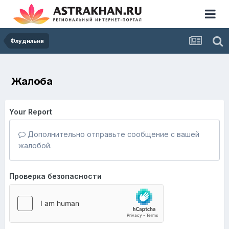
Флудильня
Жалоба
Your Report
Дополнительно отправьте сообщение с вашей
жалобой.
Проверка безопасности