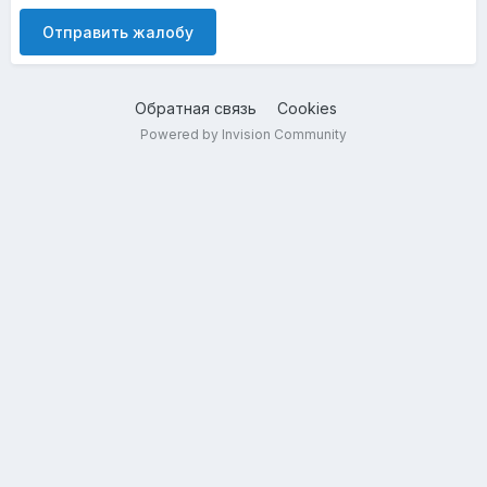
Отправить жалобу
Обратная связь
Cookies
Powered by Invision Community