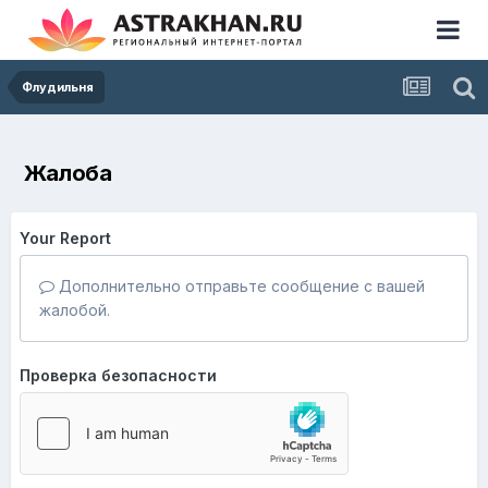
Флудильня
Жалоба
Your Report
Дополнительно отправьте сообщение с вашей
жалобой.
Проверка безопасности