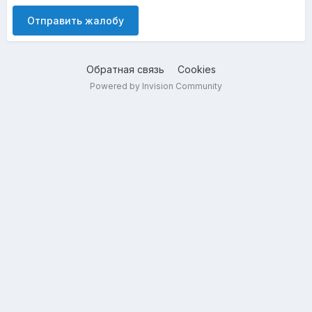
Отправить жалобу
Обратная связь
Cookies
Powered by Invision Community