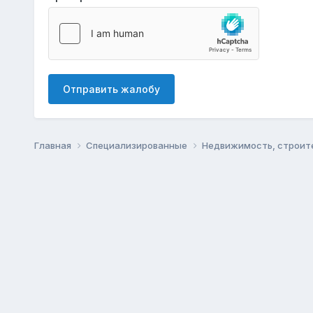
Отправить жалобу
Главная
Специализированные
Недвижимость, строит