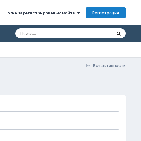
Регистрация
Уже зарегистрированы? Войти
Вся активность