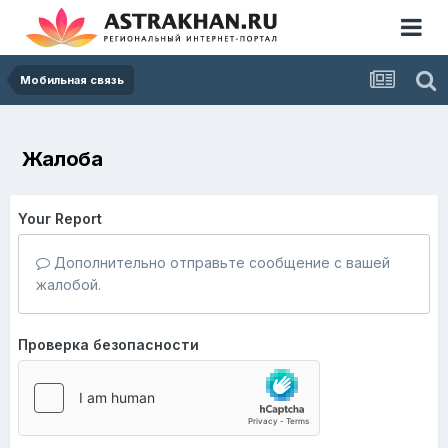
Мобильная связь
Жалоба
Your Report
Дополнительно отправьте сообщение с вашей
жалобой.
Проверка безопасности