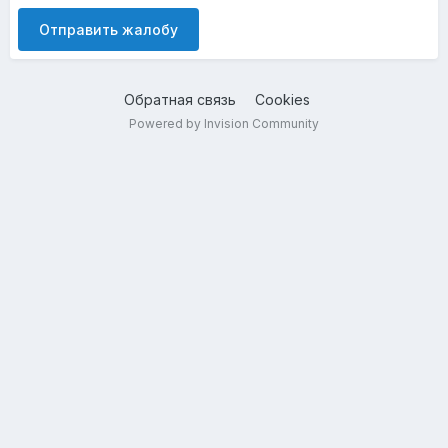
Отправить жалобу
Обратная связь
Cookies
Powered by Invision Community