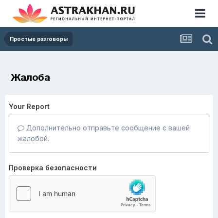
Простые разговоры
Жалоба
Your Report
Дополнительно отправьте сообщение с вашей
жалобой.
Проверка безопасности