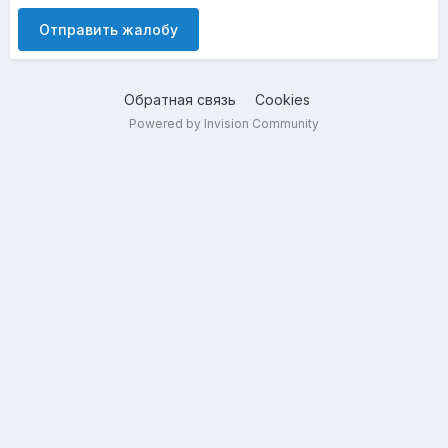
Отправить жалобу
Обратная связь
Cookies
Powered by Invision Community