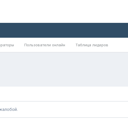
раторы
Пользователи онлайн
Таблица лидеров
жалобой.