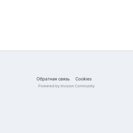
Обратная связь
Cookies
Powered by Invision Community