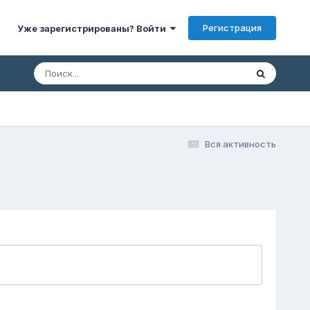
Регистрация
Уже зарегистрированы? Войти
Вся активность