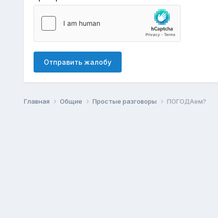
Отправить жалобу
Главная
Общие
Простые разговоры
ПОГОДАем?