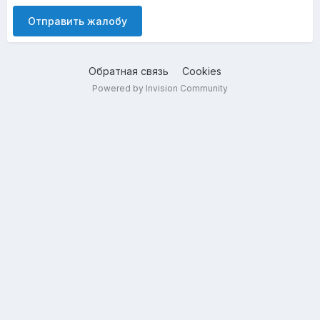
Отправить жалобу
Обратная связь
Cookies
Powered by Invision Community