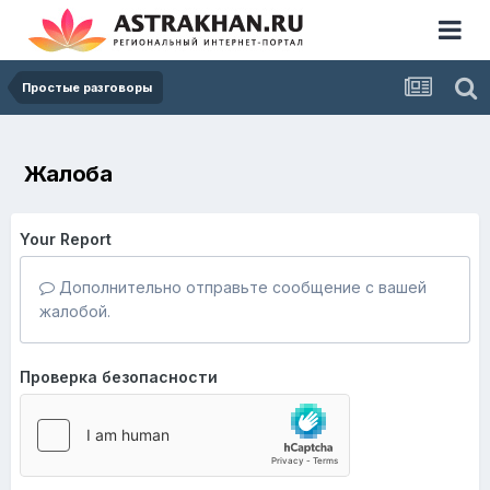
Простые разговоры
Жалоба
Your Report
Дополнительно отправьте сообщение с вашей
жалобой.
Проверка безопасности