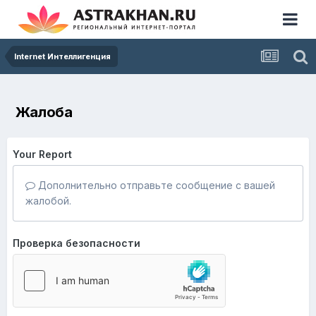
Internet Интеллигенция
Жалоба
Your Report
Дополнительно отправьте сообщение с вашей
жалобой.
Проверка безопасности