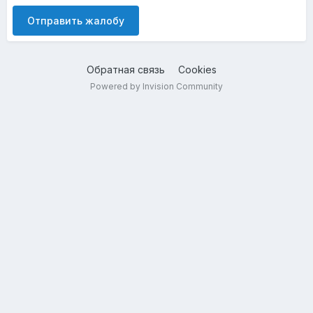
Отправить жалобу
Обратная связь
Cookies
Powered by Invision Community