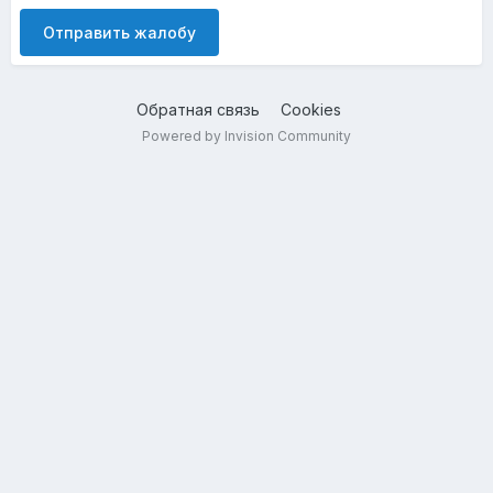
Отправить жалобу
Обратная связь
Cookies
Powered by Invision Community