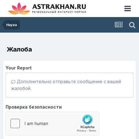
Наука
Жалоба
Your Report
Дополнительно отправьте сообщение с вашей
жалобой.
Проверка безопасности