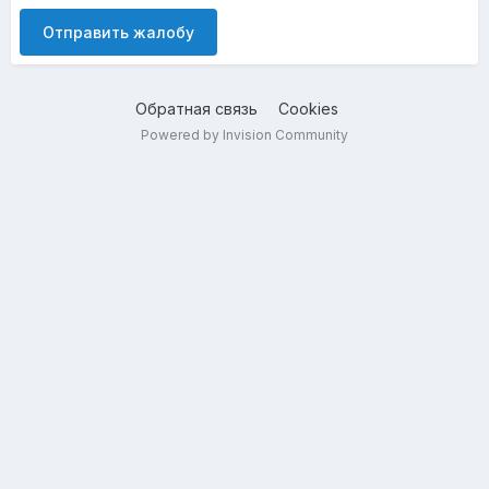
Отправить жалобу
Обратная связь
Cookies
Powered by Invision Community