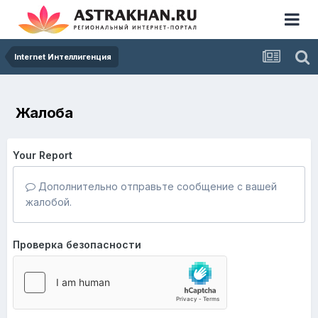
Internet Интеллигенция
Жалоба
Your Report
Дополнительно отправьте сообщение с вашей
жалобой.
Проверка безопасности