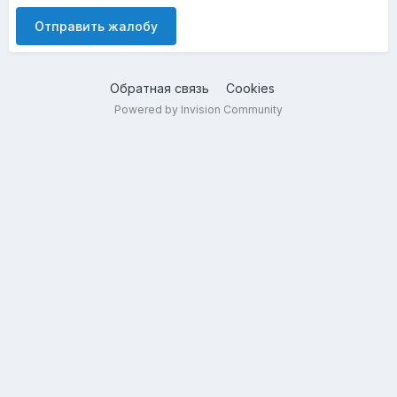
Отправить жалобу
Обратная связь
Cookies
Powered by Invision Community