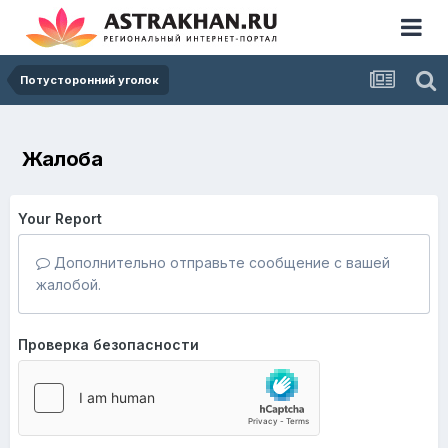
Потусторонний уголок
Жалоба
Your Report
Дополнительно отправьте сообщение с вашей
жалобой.
Проверка безопасности