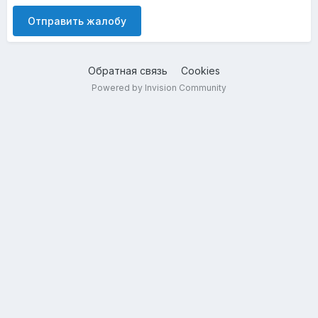
Отправить жалобу
Обратная связь
Cookies
Powered by Invision Community