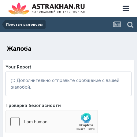
Простые разговоры
Жалоба
Your Report
Дополнительно отправьте сообщение с вашей
жалобой.
Проверка безопасности