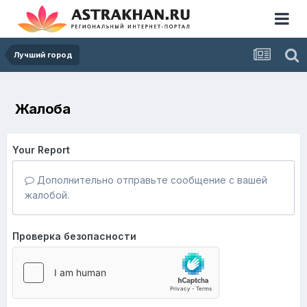
Лучший город
Жалоба
Your Report
Дополнительно отправьте сообщение с вашей
жалобой.
Проверка безопасности