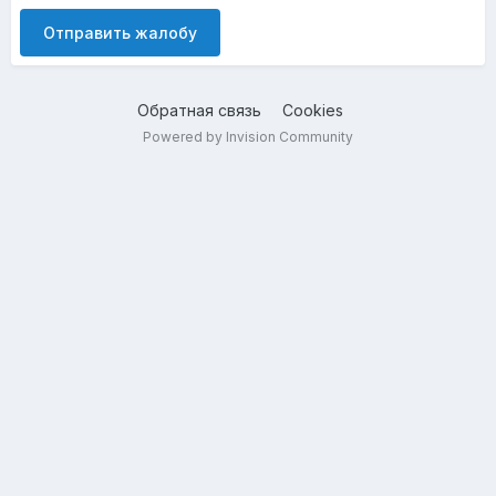
Отправить жалобу
Обратная связь
Cookies
Powered by Invision Community