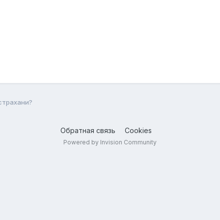
Астрахани?
Обратная связь
Cookies
Powered by Invision Community