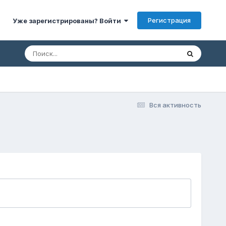
Регистрация
Уже зарегистрированы? Войти
Вся активность