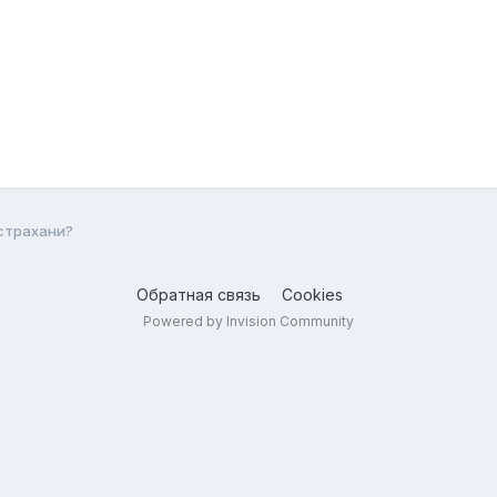
Астрахани?
Обратная связь
Cookies
Powered by Invision Community