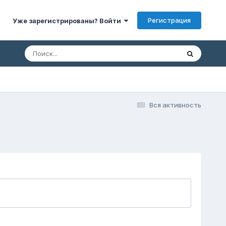
Регистрация
Уже зарегистрированы? Войти
Вся активность