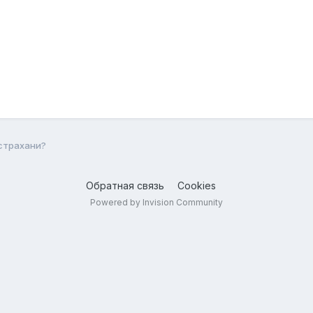
Астрахани?
Обратная связь
Cookies
Powered by Invision Community