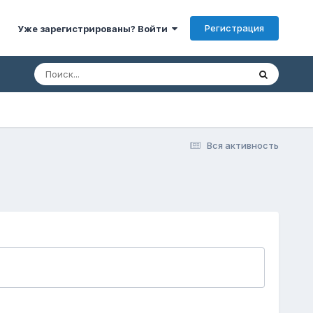
Регистрация
Уже зарегистрированы? Войти
Вся активность