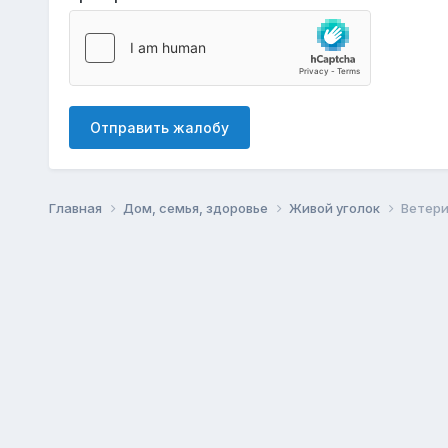
Отправить жалобу
Главная
Дом, семья, здоровье
Живой уголок
Ветери