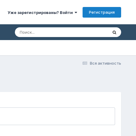
Регистрация
Уже зарегистрированы? Войти
Вся активность