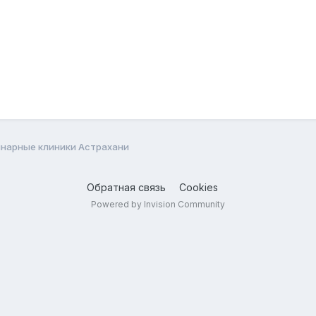
нарные клиники Астрахани
Обратная связь
Cookies
Powered by Invision Community