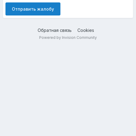
Отправить жалобу
Обратная связь
Cookies
Powered by Invision Community