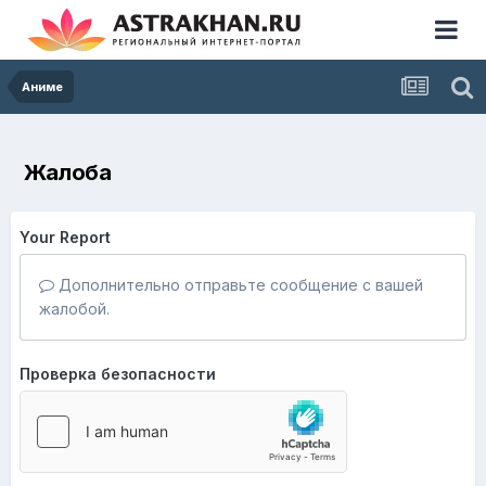
Аниме
Жалоба
Your Report
Дополнительно отправьте сообщение с вашей
жалобой.
Проверка безопасности