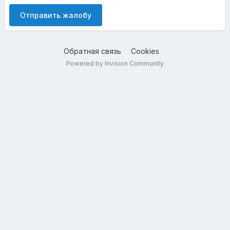
Отправить жалобу
Обратная связь
Cookies
Powered by Invision Community