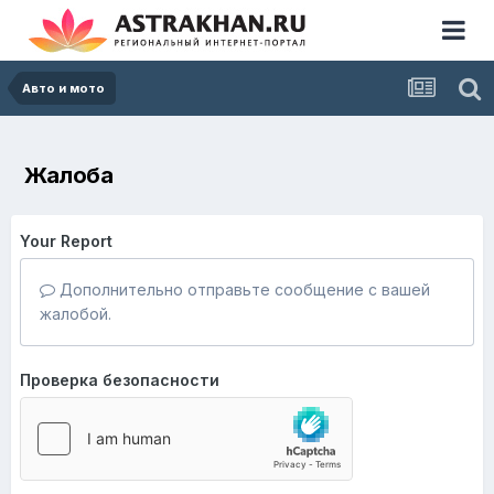
Авто и мото
Жалоба
Your Report
Дополнительно отправьте сообщение с вашей
жалобой.
Проверка безопасности