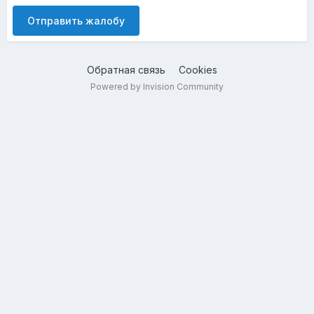
Отправить жалобу
Обратная связь
Cookies
Powered by Invision Community