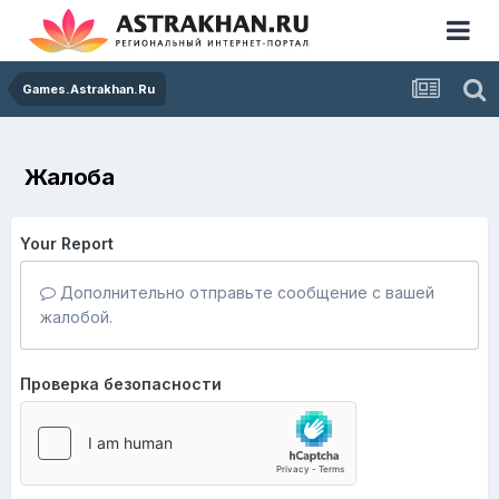
Games.Astrakhan.Ru
Жалоба
Your Report
Дополнительно отправьте сообщение с вашей
жалобой.
Проверка безопасности