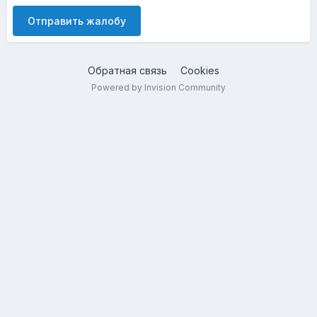
Отправить жалобу
Обратная связь
Cookies
Powered by Invision Community