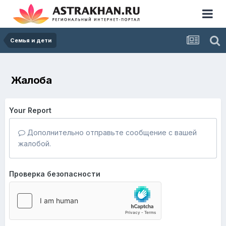
Семья и дети
Жалоба
Your Report
Дополнительно отправьте сообщение с вашей
жалобой.
Проверка безопасности