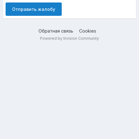
Отправить жалобу
Обратная связь
Cookies
Powered by Invision Community