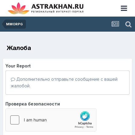
MMORPG
Жалоба
Your Report
Дополнительно отправьте сообщение с вашей
жалобой.
Проверка безопасности