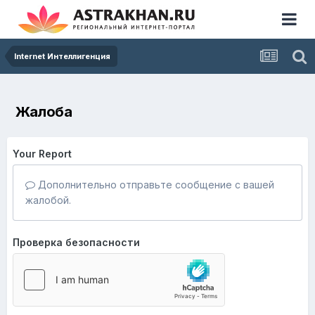
Internet Интеллигенция
Жалоба
Your Report
Дополнительно отправьте сообщение с вашей
жалобой.
Проверка безопасности