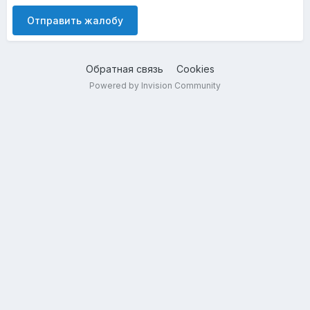
Отправить жалобу
Обратная связь
Cookies
Powered by Invision Community