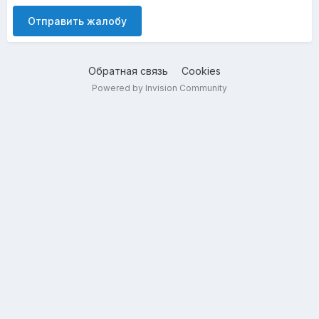
Отправить жалобу
Обратная связь
Cookies
Powered by Invision Community