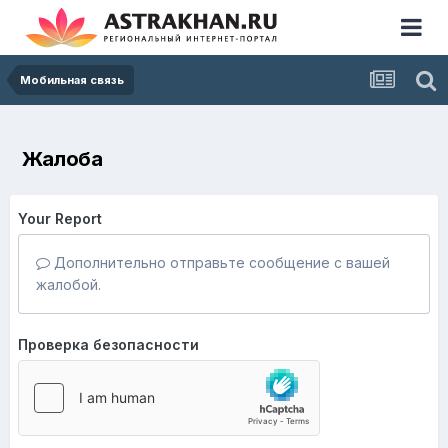
Мобильная связь
Жалоба
Your Report
Дополнительно отправьте сообщение с вашей
жалобой.
Проверка безопасности