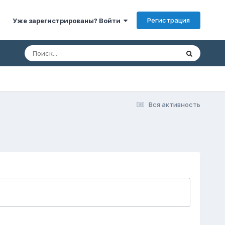
Регистрация
Уже зарегистрированы? Войти
Вся активность