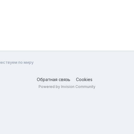
ествуем по миру
Обратная связь
Cookies
Powered by Invision Community