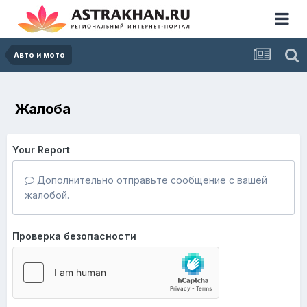
Авто и мото
Жалоба
Your Report
Дополнительно отправьте сообщение с вашей
жалобой.
Проверка безопасности