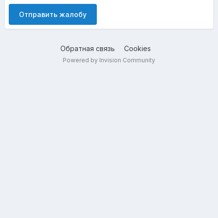
Отправить жалобу
Обратная связь
Cookies
Powered by Invision Community