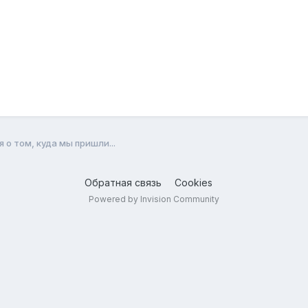
о том, куда мы пришли...
Обратная связь
Cookies
Powered by Invision Community