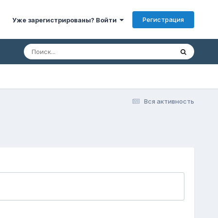
Регистрация
Уже зарегистрированы? Войти
Вся активность