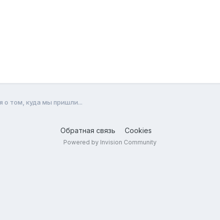
о том, куда мы пришли...
Обратная связь
Cookies
Powered by Invision Community