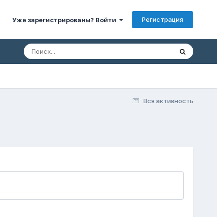
Регистрация
Уже зарегистрированы? Войти
Вся активность