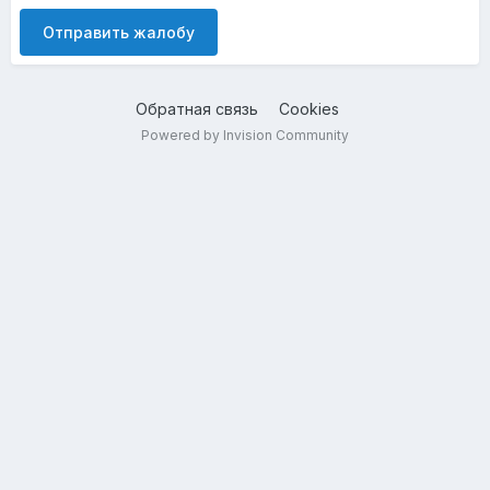
Отправить жалобу
Обратная связь
Cookies
Powered by Invision Community