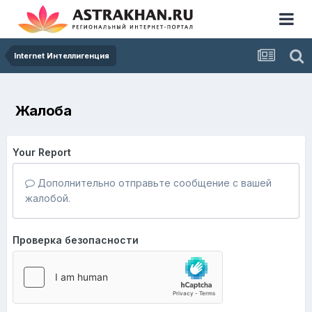
Internet Интеллигенция
Жалоба
Your Report
Дополнительно отправьте сообщение с вашей
жалобой.
Проверка безопасности