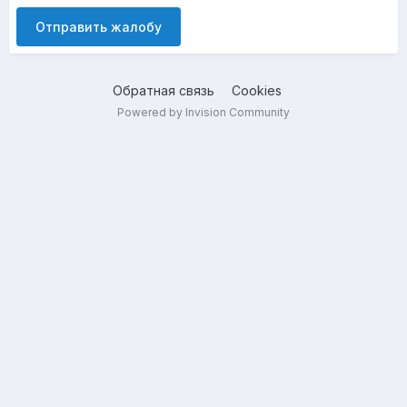
Отправить жалобу
Обратная связь
Cookies
Powered by Invision Community