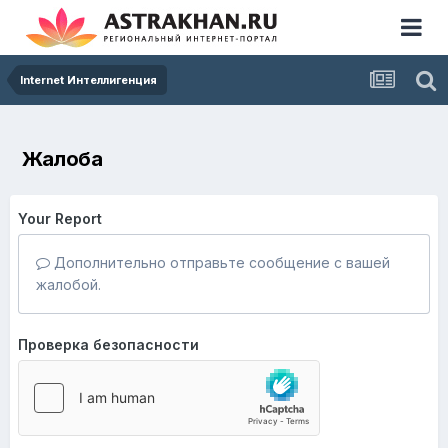
Internet Интеллигенция
Жалоба
Your Report
Дополнительно отправьте сообщение с вашей
жалобой.
Проверка безопасности