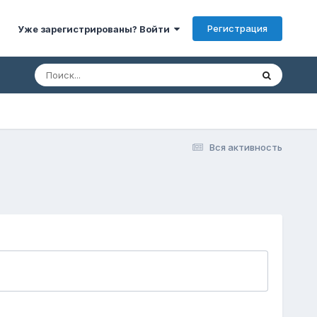
Регистрация
Уже зарегистрированы? Войти
Вся активность