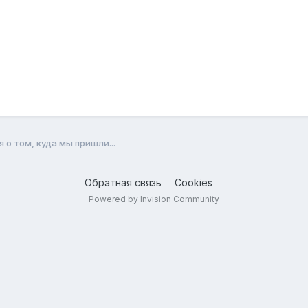
о том, куда мы пришли...
Обратная связь
Cookies
Powered by Invision Community