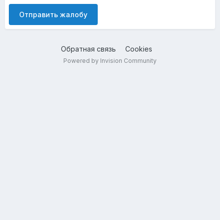
Отправить жалобу
Обратная связь
Cookies
Powered by Invision Community