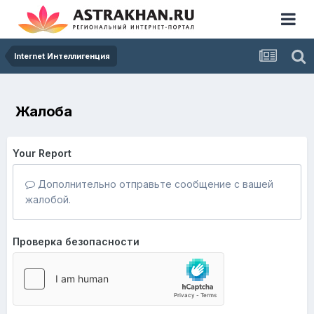
Internet Интеллигенция
Жалоба
Your Report
Дополнительно отправьте сообщение с вашей
жалобой.
Проверка безопасности