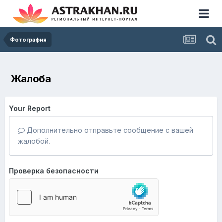
Фотография
Жалоба
Your Report
Дополнительно отправьте сообщение с вашей
жалобой.
Проверка безопасности