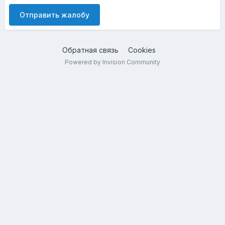
Отправить жалобу
Обратная связь
Cookies
Powered by Invision Community